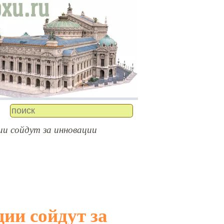
и сойдут за инновации