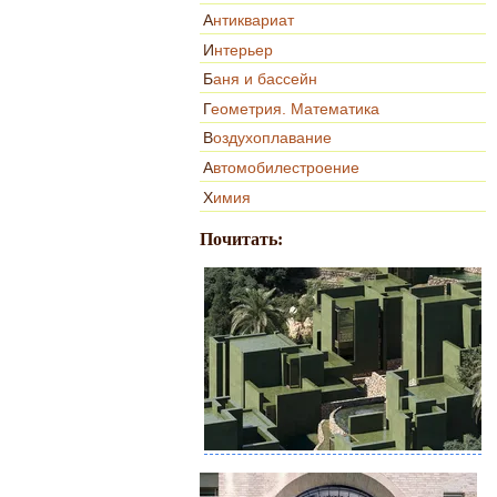
Антиквариат
Интерьер
Баня и бассейн
Геометрия. Математика
Воздухоплавание
Автомобилестроение
Химия
Почитать: