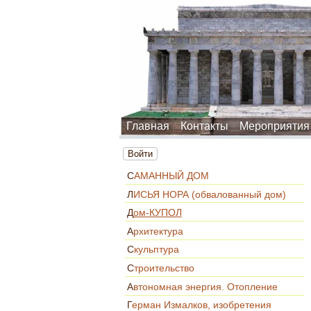
Главная
Контакты
Мероприятия
Войти
САМАННЫЙ ДОМ
ЛИСЬЯ НОРА (обвалованный дом)
Дом-КУПОЛ
Архитектура
Скульптура
Строительство
Автономная энергия. Отопление
Герман Измалков, изобретения