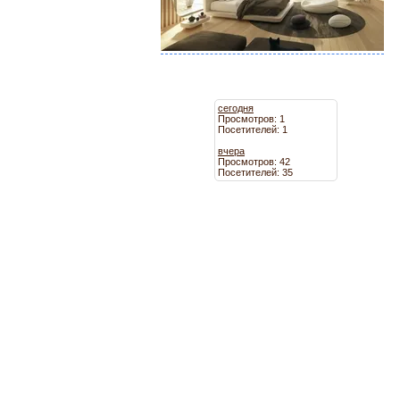
сегодня
Просмотров: 1
Посетителей: 1
вчера
Просмотров: 42
Посетителей: 35