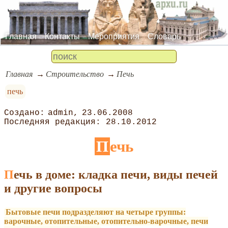
Главная
Контакты
Мероприятия
Словарь
Главная
Строительство
Печь
печь
admin
23.06.2008
28.10.2012
Печь
Печь в доме: кладка печи, виды печей
и другие вопросы
Бытовые печи подразделяют на четыре группы:
варочные, отопительные, отопительно-варочные, печи