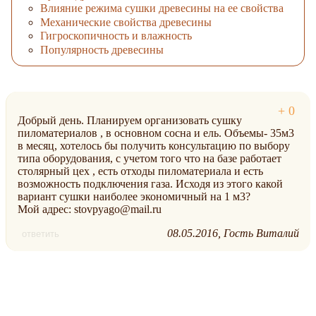
Влияние режима сушки древесины на ее свойства
Механические свойства древесины
Гигроскопичность и влажность
Популярность древесины
Добрый день. Планируем организовать сушку
пиломатериалов , в основном сосна и ель. Объемы- 35м3
в месяц, хотелось бы получить консультацию по выбору
типа оборудования, с учетом того что на базе работает
столярный цех , есть отходы пиломатериала и есть
возможность подключения газа. Исходя из этого какой
вариант сушки наиболее экономичный на 1 м3?
Мой адрес: stovpyago@mail.ru
08.05.2016
Гость Виталий
ответить