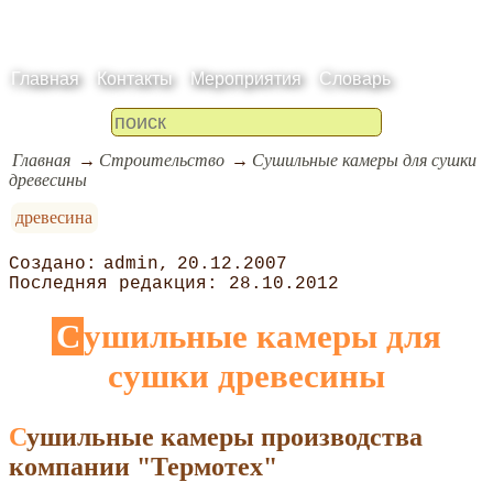
Главная
Контакты
Мероприятия
Словарь
Главная
Строительство
Сушильные камеры для сушки
древесины
древесина
admin
20.12.2007
28.10.2012
Сушильные камеры для
сушки древесины
Сушильные камеры производства
компании "Термотех"