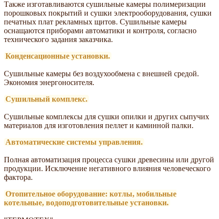
Также изготавливаются сушильные камеры полимеризации
порошковых покрытий и сушки электрооборудования, сушки
печатных плат рекламных щитов. Сушильные камеры
оснащаются приборами автоматики и контроля, согласно
технического задания заказчика.
Конденсационные установки.
Сушильные камеры без воздухообмена с внешней средой.
Экономия энергоносителя.
Сушильный комплекс.
Сушильные комплексы для сушки опилки и других сыпучих
материалов для изготовления пеллет и каминной палки.
Автоматические системы управления.
Полная автоматизация процесса сушки древесины или другой
продукции. Исключение негативного влияния человеческого
фактора.
Отопительное оборудование: котлы, мобильные
котельные, водоподготовительные установки.