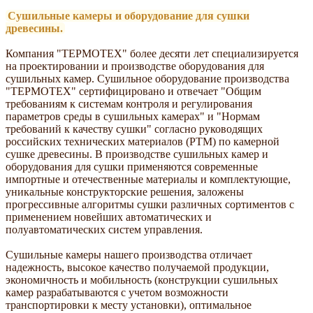
Сушильные камеры и оборудование для сушки
древесины.
Компания "ТЕРМОТЕХ" более десяти лет специализируется
на проектировании и производстве оборудования для
сушильных камер. Сушильное оборудование производства
"ТЕРМОТЕХ" сертифицировано и отвечает "Общим
требованиям к системам контроля и регулирования
параметров среды в сушильных камерах" и "Нормам
требований к качеству сушки" согласно руководящих
российских технических материалов (РТМ) по камерной
сушке древесины. В производстве сушильных камер и
оборудования для сушки применяются современные
импортные и отечественные материалы и комплектующие,
уникальные конструкторские решения, заложены
прогрессивные алгоритмы сушки различных сортиментов с
применением новейших автоматических и
полуавтоматических систем управления.
Сушильные камеры нашего производства отличает
надежность, высокое качество получаемой продукции,
экономичность и мобильность (конструкции сушильных
камер разрабатываются с учетом возможности
транспортировки к месту установки), оптимальное