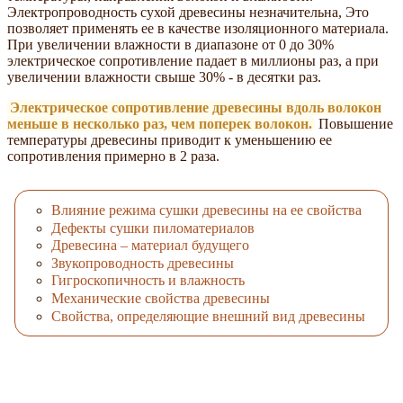
Электропроводность сухой древесины незначительна, Это
позволяет применять ее в качестве изоляционного материала.
При увеличении влажности в диапазоне от 0 до 30%
электрическое сопротивление падает в миллионы раз, а при
увеличении влажности свыше 30% - в десятки раз.
Электрическое сопротивление древесины вдоль волокон
меньше в несколько раз, чем поперек волокон.
Повышение
температуры древесины приводит к уменьшению ее
сопротивления примерно в 2 раза.
Влияние режима сушки древесины на ее свойства
Дефекты сушки пиломатериалов
Древесина – материал будущего
Звукопроводность древесины
Гигроскопичность и влажность
Механические свойства древесины
Свойства, определяющие внешний вид древесины