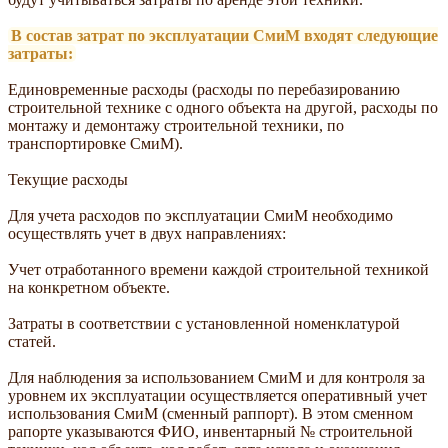
В состав затрат по эксплуатации СмиМ входят следующие
затраты:
Единовременные расходы (расходы по перебазированию
строительной технике с одного объекта на другой, расходы по
монтажу и демонтажу строительной техники, по
транспортировке СмиМ).
Текущие расходы
Для учета расходов по эксплуатации СмиМ необходимо
осуществлять учет в двух направлениях:
Учет отработанного времени каждой строительной техникой
на конкретном объекте.
Затраты в соответствии с установленной номенклатурой
статей.
Для наблюдения за использованием СмиМ и для контроля за
уровнем их эксплуатации осуществляется оперативный учет
использования СмиМ (сменный раппорт). В этом сменном
рапорте указываются ФИО, инвентарный № строительной