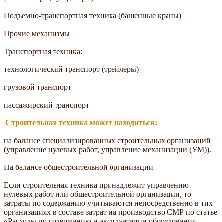
Подъемно-транспортная техника (башенные краны)
Прочие механизмы
Транспортная техника:
технологический транспорт (трейлеры)
грузовой транспорт
пассажирский транспорт
Строительная техника может находиться:
на балансе специализированных строительных организаций
(управление нулевых работ, управление механизации (УМ)).
На балансе общестроительной организации
Если строительная техника принадлежит управлению
нулевых работ или общестроительной организации, то
затраты по содержанию учитываются непосредственно в тих
организациях в составе затрат на производство СМР по статье
«Расходы по содержанию и эксплуатации оборудования