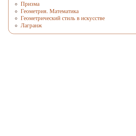
Призма
Геометрия. Математика
Геометрический стиль в искусстве
Лагранж