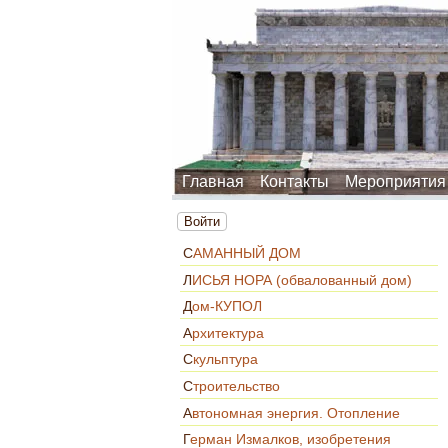
Главная
Контакты
Мероприятия
Войти
САМАННЫЙ ДОМ
ЛИСЬЯ НОРА (обвалованный дом)
Дом-КУПОЛ
Архитектура
Скульптура
Строительство
Автономная энергия. Отопление
Герман Измалков, изобретения