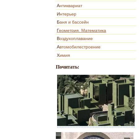
Антиквариат
Интерьер
Баня и бассейн
Геометрия. Математика
Воздухоплавание
Автомобилестроение
Химия
Почитать: