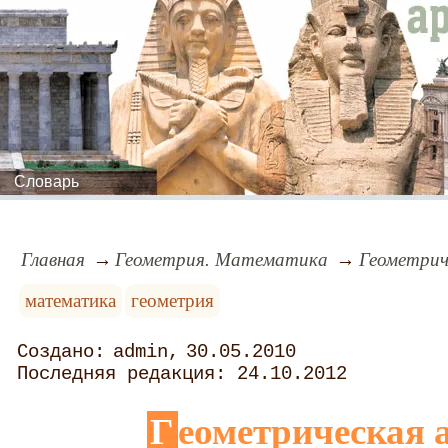
Словарь
Главная
Геометрия. Математика
Геометрич
математика
геометрия
admin
30.05.2010
24.10.2012
Геометрическая 