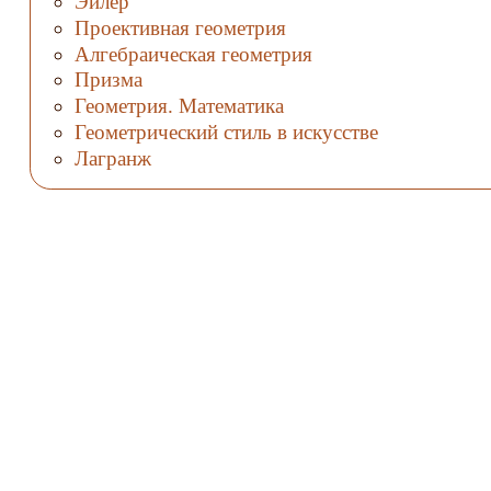
Эйлер
Проективная геометрия
Алгебраическая геометрия
Призма
Геометрия. Математика
Геометрический стиль в искусстве
Лагранж