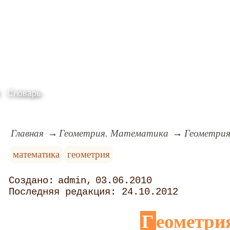
Словарь
Главная
Геометрия. Математика
Геометри
математика
геометрия
admin
03.06.2010
24.10.2012
Геометри