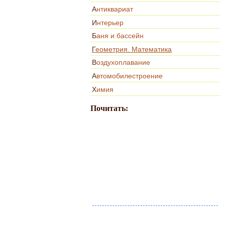
Антиквариат
Интерьер
Баня и бассейн
Геометрия. Математика
Воздухоплавание
Автомобилестроение
Химия
Почитать: