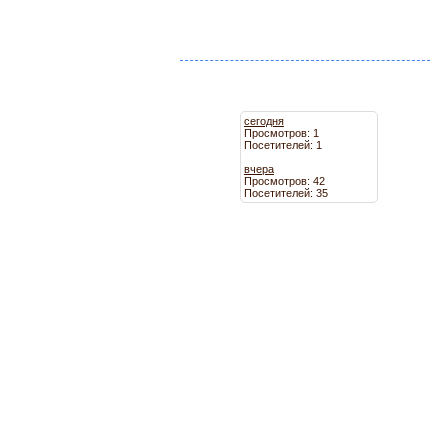
сегодня
Просмотров: 1
Посетителей: 1
вчера
Просмотров: 42
Посетителей: 35