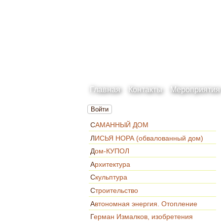
Главная
Контакты
Мероприятия
Войти
САМАННЫЙ ДОМ
ЛИСЬЯ НОРА (обвалованный дом)
Дом-КУПОЛ
Архитектура
Скульптура
Строительство
Автономная энергия. Отопление
Герман Измалков, изобретения