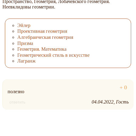
Пространство, Геометрия, Лобачевского геометрия.
Неевклидовы геометрии.
Эйлер
Проективная геометрия
Алгебраическая геометрия
Призма
Геометрия. Математика
Геометрический стиль в искусстве
Лагранж
полезно
04.04.2022
Гость
ответить