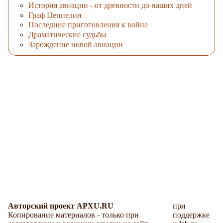
История авиации - от древности до наших дней
Граф Цеппелин
Последние приготовления к войне
Драматические судьбы
Зарождение новой авиации
Авторский проект APXU.RU
при
Копирование материалов - только при
поддержке