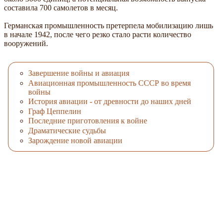
составила 700 самолетов в месяц.
Германская промышленность претерпела мобилизацию лишь
в начале 1942, после чего резко стало расти количество
вооружений.
Завершение войны и авиация
Авиационная промышленность СССР во время
войны
История авиации - от древности до наших дней
Граф Цеппелин
Последние приготовления к войне
Драматические судьбы
Зарождение новой авиации