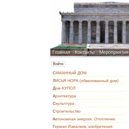
Главная
Контакты
Мероприятия
Войти
САМАННЫЙ ДОМ
ЛИСЬЯ НОРА (обвалованный дом)
Дом-КУПОЛ
Архитектура
Скульптура
Строительство
Автономная энергия. Отопление
Герман Измалков, изобретения