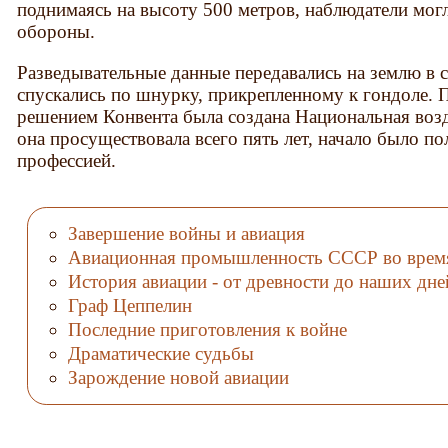
поднимаясь на высоту 500 метров, наблюдатели могли
обороны.
Разведывательные данные передавались на землю в 
спускались по шнурку, прикрепленному к гондоле. 
решением Конвента была создана Национальная воз
она просуществовала всего пять лет, начало было п
профессией.
Завершение войны и авиация
Авиационная промышленность СССР во врем
История авиации - от древности до наших дне
Граф Цеппелин
Последние приготовления к войне
Драматические судьбы
Зарождение новой авиации