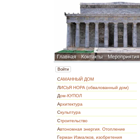
Главная
Контакты
Мероприятия
Войти
САМАННЫЙ ДОМ
ЛИСЬЯ НОРА (обвалованный дом)
Дом-КУПОЛ
Архитектура
Скульптура
Строительство
Автономная энергия. Отопление
Герман Измалков, изобретения