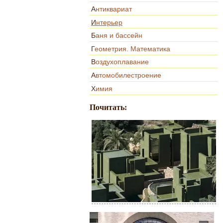
Антиквариат
Интерьер
Баня и бассейн
Геометрия. Математика
Воздухоплавание
Автомобилестроение
Химия
Почитать: