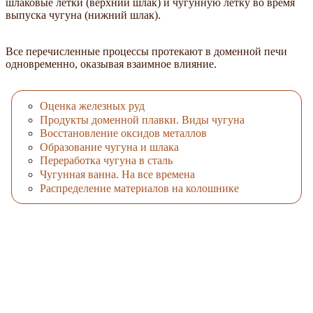
шлаковые летки (верхний шлак) и чугунную летку во время
выпуска чугуна (нижний шлак).
Все перечисленные процессы протекают в доменной печи
одновременно, оказывая взаимное влияние.
Оценка железных руд
Продукты доменной плавки. Виды чугуна
Восстановление оксидов металлов
Образование чугуна и шлака
Переработка чугуна в сталь
Чугунная ванна. На все времена
Распределение материалов на колошнике