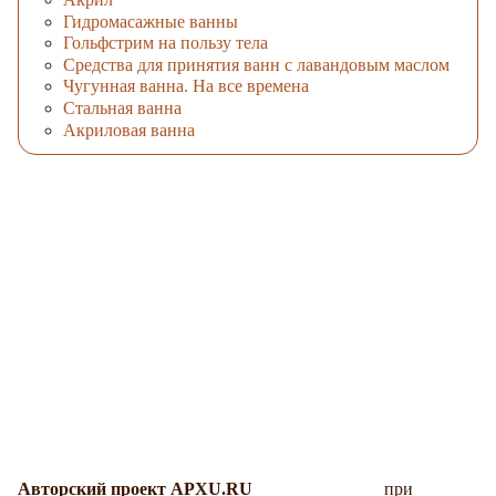
Гидромасажные ванны
Гольфстрим на пользу тела
Средства для принятия ванн с лавандовым маслом
Чугунная ванна. На все времена
Стальная ванна
Акриловая ванна
Авторский проект APXU.RU
при