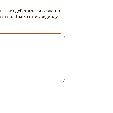
н – это действительно так, но
ый пол Вы хотите увидеть у