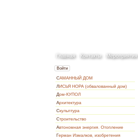
Главная
Контакты
Мероприятия
Войти
САМАННЫЙ ДОМ
ЛИСЬЯ НОРА (обвалованный дом)
Дом-КУПОЛ
Архитектура
Скульптура
Строительство
Автономная энергия. Отопление
Герман Измалков, изобретения