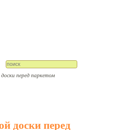
доски перед паркетом