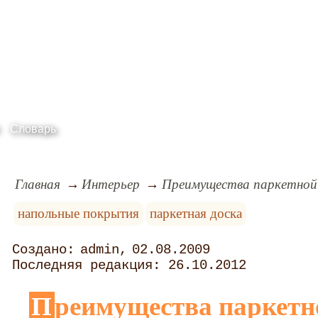
Словарь
Главная
Интерьер
Преимущества паркетной 
напольные покрытия
паркетная доска
admin
02.08.2009
26.10.2012
Преимущества паркетной доски перед