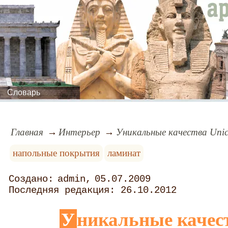
Словарь
Главная
Интерьер
Уникальные качества Unic
напольные покрытия
ламинат
admin
05.07.2009
26.10.2012
Уникальные качест