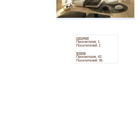
сегодня
Просмотров: 1
Посетителей: 1
вчера
Просмотров: 42
Посетителей: 35