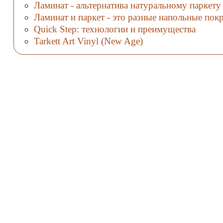
Ламинат - альтернатива натуральному паркету
Ламинат и паркет - это разные напольные пок
Quick Step: технологии и преимущества
Tarkett Art Vinyl (New Age)