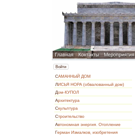
Главная
Контакты
Мероприятия
Войти
САМАННЫЙ ДОМ
ЛИСЬЯ НОРА (обвалованный дом)
Дом-КУПОЛ
Архитектура
Скульптура
Строительство
Автономная энергия. Отопление
Герман Измалков, изобретения