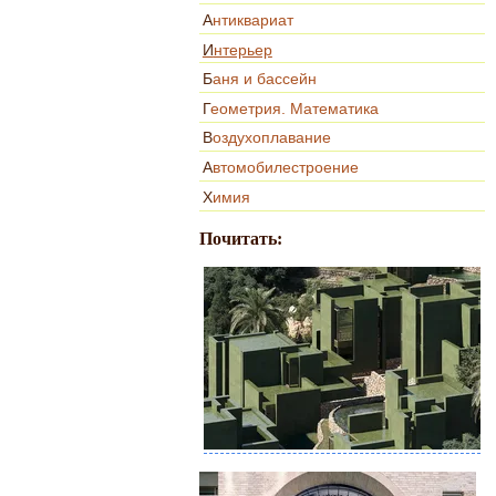
Антиквариат
Интерьер
Баня и бассейн
Геометрия. Математика
Воздухоплавание
Автомобилестроение
Химия
Почитать: