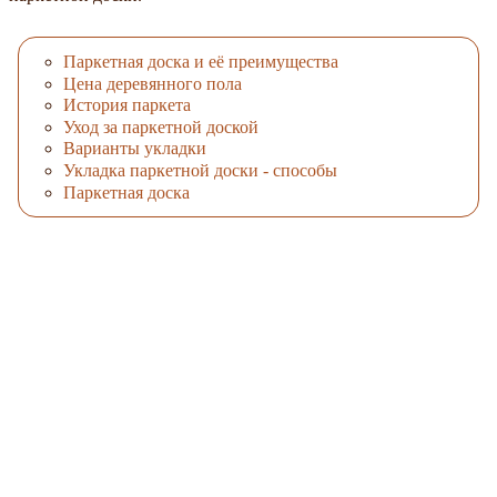
Паркетная доска и её преимущества
Цена деревянного пола
История паркета
Уход за паркетной доской
Варианты укладки
Укладка паркетной доски - способы
Паркетная доска