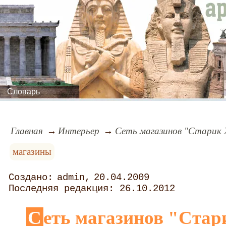
Словарь
Главная
Интерьер
Сеть магазинов "Старик
магазины
admin
20.04.2009
26.10.2012
Сеть магазинов "Ста