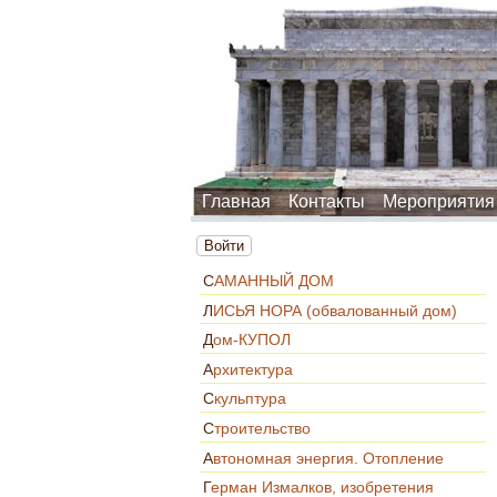
Главная
Контакты
Мероприятия
Войти
САМАННЫЙ ДОМ
ЛИСЬЯ НОРА (обвалованный дом)
Дом-КУПОЛ
Архитектура
Скульптура
Строительство
Автономная энергия. Отопление
Герман Измалков, изобретения