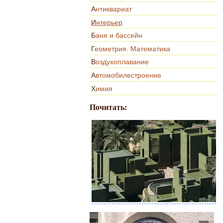
Антиквариат
Интерьер
Баня и бассейн
Геометрия. Математика
Воздухоплавание
Автомобилестроение
Химия
Почитать: