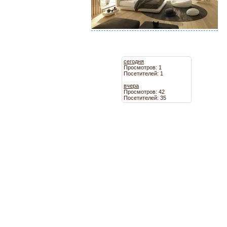
сегодня
Просмотров: 1
Посетителей: 1
вчера
Просмотров: 42
Посетителей: 35