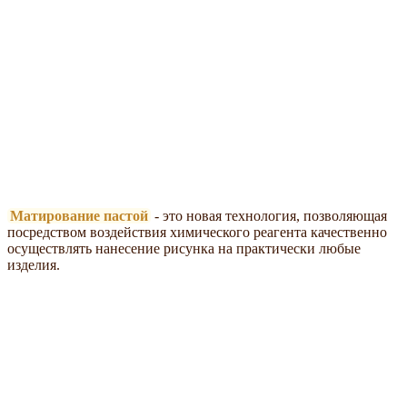
Матирование пастой
- это новая технология, позволяющая
посредством воздействия химического реагента качественно
осуществлять нанесение рисунка на практически любые
изделия.