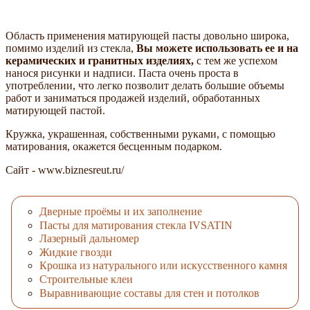
Область применения матирующей пасты довольно широка,
помимо изделий из стекла,
Вы можете использовать ее и на
керамических и гранитных изделиях,
с тем же успехом
нанося рисунки и надписи. Паста очень проста в
употреблении, что легко позволит делать большие объемы
работ и заниматься продажей изделий, обработанных
матирующей пастой.
Кружка, украшенная, собственными руками, с помощью
матирования, окажется бесценным подарком.
Сайт - www.biznesreut.ru/
Дверные проёмы и их заполнение
Пасты для матирования стекла IVSATIN
Лазерный дальномер
Жидкие гвозди
Крошка из натурального или искусственного камня
Строительные клеи
Выравнивающие составы для стен и потолков