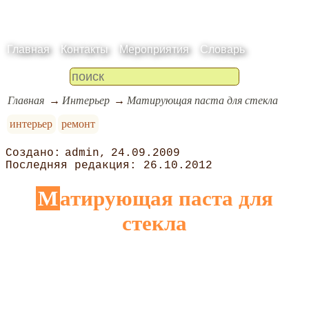
Главная
Контакты
Мероприятия
Словарь
Главная
Интерьер
Матирующая паста для стекла
интерьер
ремонт
admin
24.09.2009
26.10.2012
Матирующая паста для
стекла