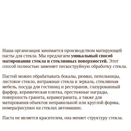
Наша организация занимается производством матирующей
пасты для стекла. Мы предлагаем
уникальный способ
матирования стекла и стеклянных поверхностей.
Этот
способ полностью заменяет пескоструйную обработку стекла.
Пастой можно обрабатывать бокалы, рюмки, пепельницы,
листовое стекло, витражные стекла и зеркала, стеклянная
мебель, посуда для гостиниц и ресторанов, глазурованный
фарфор, керамическая плитка, престижные награды,
поверхность гранита, керамогранита, а также для
матирования объектов неправильной или круглой формы,
номера/рисунки на стеклах автомашин.
Паста не является красителем, она меняет структуру стекла.