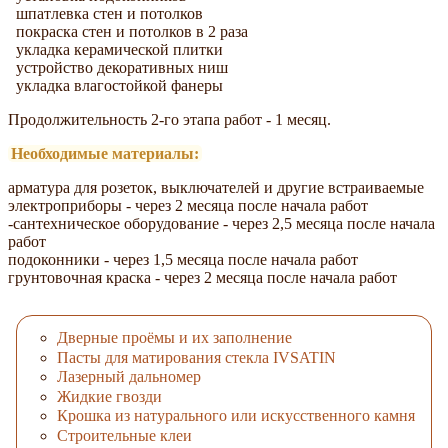
шпатлевка стен и потолков
покраска стен и потолков в 2 раза
укладка керамической плитки
устройство декоративных ниш
укладка влагостойкой фанеры
Продолжительность 2-го этапа работ - 1 месяц.
Необходимые материалы:
арматура для розеток, выключателей и другие встраиваемые
электроприборы - через 2 месяца после начала работ
-сантехническое оборудование - через 2,5 месяца после начала
работ
подоконники - через 1,5 месяца после начала работ
грунтовочная краска - через 2 месяца после начала работ
Дверные проёмы и их заполнение
Пасты для матирования стекла IVSATIN
Лазерный дальномер
Жидкие гвозди
Крошка из натурального или искусственного камня
Строительные клеи