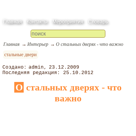
Главная
Контакты
Мероприятия
Словарь
Главная
Интерьер
О стальных дверях - что важно
стальные двери
admin
23.12.2009
25.10.2012
О стальных дверях - что
важно