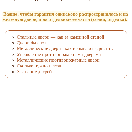
Важно, чтобы гарантия одинаково распространялась и на
железную дверь, и на отдельные ее части (замки, отделка).
Стальные двери — как за каменной стеной
Двери бывают...
Металлические двери - какие бывают варианты
Управление противопожарными дверьми
Металлические противопожарные двери
Сколько нужно петель
Хранение дверей