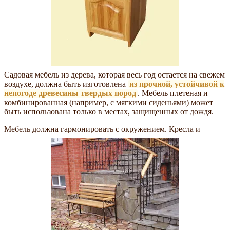
Садовая мебель из дерева, которая весь год остается на свежем
воздухе, должна быть изготовлена
из прочной, устойчивой к
непогоде древесины твердых пород
. Мебель плетеная и
комбинированная (например, с мягкими сиденьями) может
быть использована только в местах, защищенных от дождя.
Мебель должна гармонировать с окружением. Кресла и