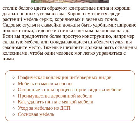
столик белого цвета образуют контрастные пятна и хороши
для затененных уголков сада. Хорошо смотрится среди
растений мебель серых, коричневых и зеленых тонов.
Садовые стулья и скамейки должны быть удобными: широкие
подлокотники, сиденье и спинка с легким наклоном назад.
Если вы предпочтете более простую конструкцию, например
складную мебель или складывающиеся штабелем стулья, вы
сэкономите место. Тяжелые шезлонги должны быть оснащены
колесиками, чтобы один человек мог легко управляться с
ними.
Графическая коллекция интерьерных видов
Мебель из массива сосны
Основные этапы процесса производства мебели
Преимущества деревянной мебели
Как удалить пятна с мягкой мебели
Уход за мебелью из ДСП
Сосновая мебель