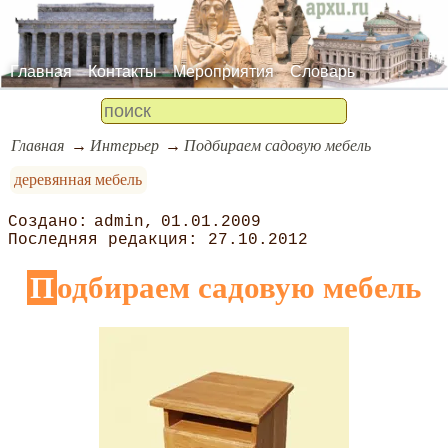
Главная
Контакты
Мероприятия
Словарь
Главная
Интерьер
Подбираем садовую мебель
деревянная мебель
admin
01.01.2009
27.10.2012
Подбираем садовую мебель