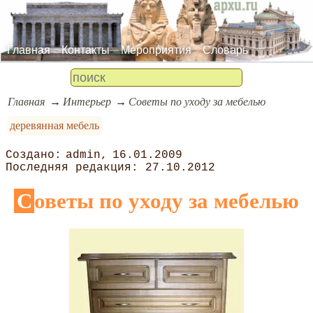
Главная
Контакты
Мероприятия
Словарь
Главная
Интерьер
Советы по уходу за мебелью
деревянная мебель
admin
16.01.2009
27.10.2012
Советы по уходу за мебелью