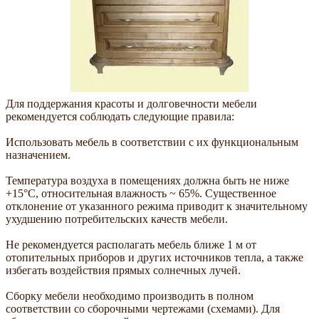
Для поддержания красоты и долговечности мебели
рекомендуется соблюдать следующие правила:
Использовать мебель в соответствии с их функциональным
назначением.
Температура воздуха в помещениях должна быть не ниже
+15°С, относительная влажность ~ 65%. Существенное
отклонение от указанного режима приводит к значительному
ухудшению потребительских качеств мебели.
Не рекомендуется располагать мебель ближе 1 м от
отопительных приборов и других источников тепла, а также
избегать воздействия прямых солнечных лучей.
Сборку мебели необходимо производить в полном
соответствии со сборочными чертежами (схемами). Для