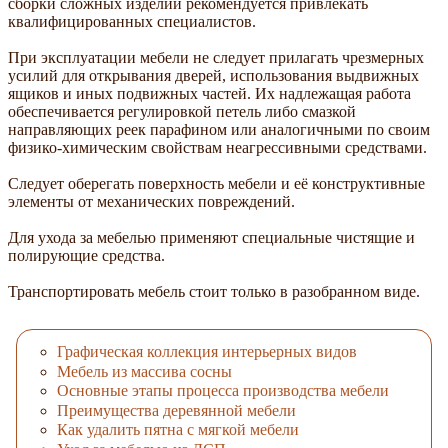
сборки сложных изделий рекомендуется привлекать
квалифицированных специалистов.
При эксплуатации мебели не следует прилагать чрезмерных
усилий для открывания дверей, использования выдвижных
ящиков и иных подвижных частей. Их надлежащая работа
обеспечивается регулировкой петель либо смазкой
направляющих реек парафином или аналогичными по своим
физико-химическим свойствам неагрессивными средствами.
Следует оберегать поверхность мебели и её конструктивные
элементы от механических повреждений.
Для ухода за мебелью применяют специальные чистящие и
полирующие средства.
Транспортировать мебель стоит только в разобранном виде.
Графическая коллекция интерьерных видов
Мебель из массива сосны
Основные этапы процесса производства мебели
Преимущества деревянной мебели
Как удалить пятна с мягкой мебели