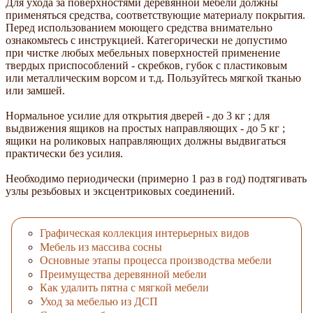
Для ухода за поверхностями деревянной мебели должны
применяться средства, соответствующие материалу покрытия.
Перед использованием моющего средства внимательно
ознакомьтесь с инструкцией. Категорически не допустимо
при чистке любых мебельных поверхностей применение
твердых приспособлений - скребков, губок с пластиковым
или металлическим ворсом и т.д. Пользуйтесь мягкой тканью
или замшей.
Нормальное усилие для открытия дверей - до 3 кг ; для
выдвижения ящиков на простых направляющих - до 5 кг ;
ящики на роликовых направляющих должны выдвигаться
практически без усилия.
Необходимо периодически (примерно 1 раз в год) подтягивать
узлы резьбовых и эксцентриковых соединений.
Графическая коллекция интерьерных видов
Мебель из массива сосны
Основные этапы процесса производства мебели
Преимущества деревянной мебели
Как удалить пятна с мягкой мебели
Уход за мебелью из ДСП