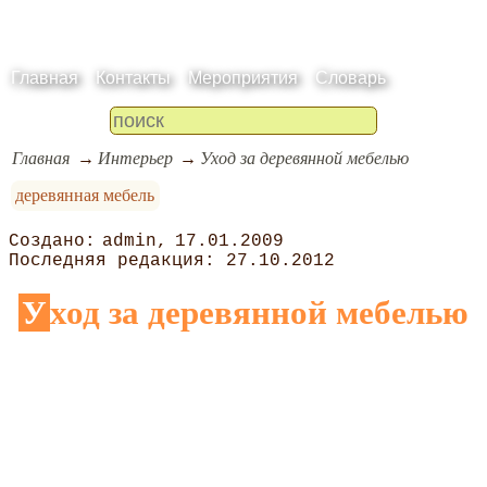
Главная
Контакты
Мероприятия
Словарь
Главная
Интерьер
Уход за деревянной мебелью
деревянная мебель
admin
17.01.2009
27.10.2012
Уход за деревянной мебелью