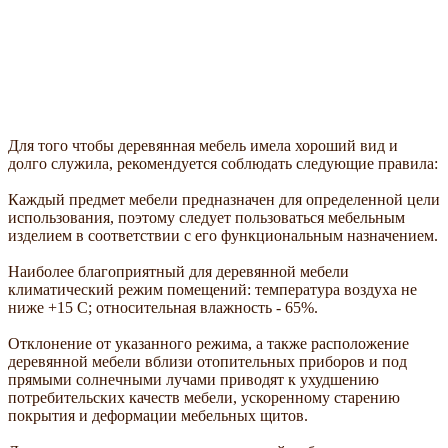
Для того чтобы деревянная мебель имела хороший вид и
долго служила, рекомендуется соблюдать следующие правила:
Каждый предмет мебели предназначен для определенной цели
использования, поэтому следует пользоваться мебельным
изделием в соответствии с его функциональным назначением.
Наиболее благоприятный для деревянной мебели
климатический режим помещений: температура воздуха не
ниже +15 С; относительная влажность - 65%.
Отклонение от указанного режима, а также расположение
деревянной мебели вблизи отопительных приборов и под
прямыми солнечными лучами приводят к ухудшению
потребительских качеств мебели, ускоренному старению
покрытия и деформации мебельных щитов.