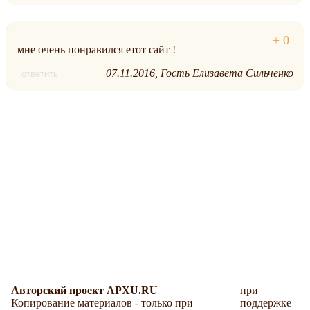
мне очень понравился етот сайт !
07.11.2016
Гость Елизавета Сильченко
ответить
Авторский проект APXU.RU
при
Копирование материалов - только при
поддержке