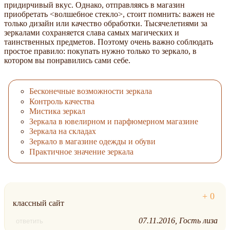
придирчивый вкус. Однако, отправляясь в магазин
приобретать <волшебное стекло>, стоит помнить: важен не
только дизайн или качество обработки. Тысячелетиями за
зеркалами сохраняется слава самых магических и
таинственных предметов. Поэтому очень важно соблюдать
простое правило: покупать нужно только то зеркало, в
котором вы понравились сами себе.
Бесконечные возможности зеркала
Контроль качества
Мистика зеркал
Зеркала в ювелирном и парфюмерном магазине
Зеркала на складах
Зеркало в магазине одежды и обуви
Практичное значение зеркала
классный сайт
07.11.2016
Гость лиза
ответить