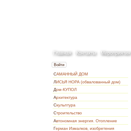
Главная
Контакты
Мероприятия
Войти
САМАННЫЙ ДОМ
ЛИСЬЯ НОРА (обвалованный дом)
Дом-КУПОЛ
Архитектура
Скульптура
Строительство
Автономная энергия. Отопление
Герман Измалков, изобретения