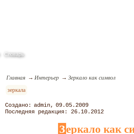
Словарь
Главная
Интерьер
Зеркало как символ
зеркала
admin
09.05.2009
26.10.2012
Зеркало как 