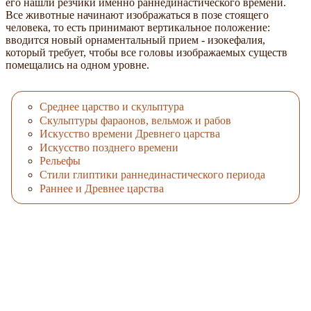
его нашли резчики именно раннединастического времени.
Все животные начинают изображаться в позе стоящего
человека, то есть принимают вертикальное положение:
вводится новый орнаментальный прием - изокефалия,
который требует, чтобы все головы изображаемых существ
помещались на одном уровне.
Среднее царство и скульптура
Скульптуры фараонов, вельмож и рабов
Искусство времени Древнего царства
Искусство позднего времени
Рельефы
Стили глиптики раннединастического периода
Раннее и Древнее царства