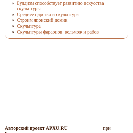
Буддизм способствует развитию искусства
скульптуры
Среднее царство и скульптура
Строим японский домик
Скульптура
Скульптуры фараонов, вельмож и рабов
Авторский проект APXU.RU
при