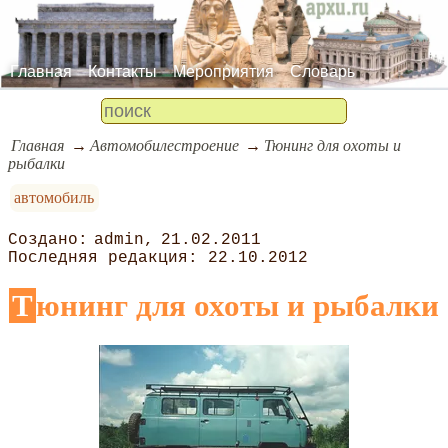
Главная
Контакты
Мероприятия
Словарь
Главная
Автомобилестроение
Тюнинг для охоты и
рыбалки
автомобиль
admin
21.02.2011
22.10.2012
Тюнинг для охоты и рыбалки