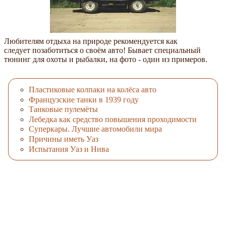
Любителям отдыха на природе рекомендуется как
следует позаботиться о своём авто! Бывает специальный
тюнинг для охоты и рыбалки, на фото - один из примеров.
Пластиковые колпаки на колёса авто
Французские танки в 1939 году
Танковые пулемёты
Лебедка как средство повышения проходимости
Суперкары. Лучшие автомобили мира
Причины иметь Уаз
Испытания Уаз и Нива