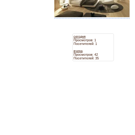
сегодня
Просмотров: 1
Посетителей: 1
вчера
Просмотров: 42
Посетителей: 35