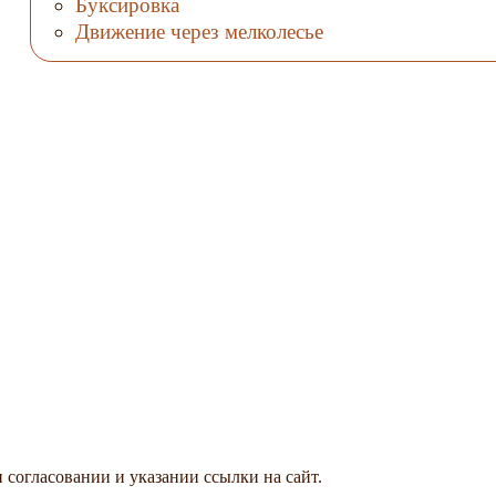
Буксировка
Движение через мелколесье
 согласовании и указании ссылки на сайт.