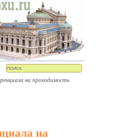
ренциала на проходимость