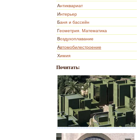
Антиквариат
Интерьер
Баня и бассейн
Геометрия. Математика
Воздухоплавание
Автомобилестроение
Химия
Почитать: