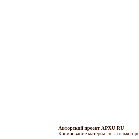
Авторский проект APXU.RU
Копирование материалов - только при