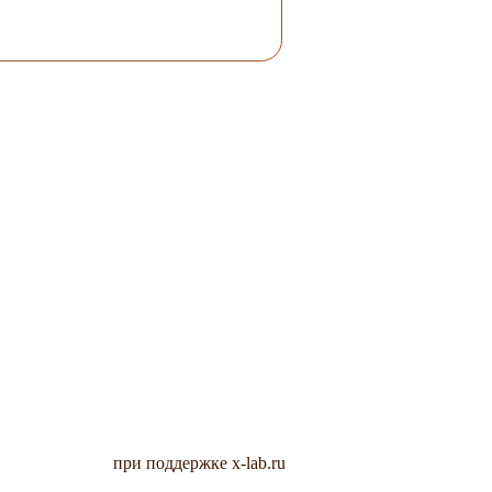
при поддержке x-lab.ru