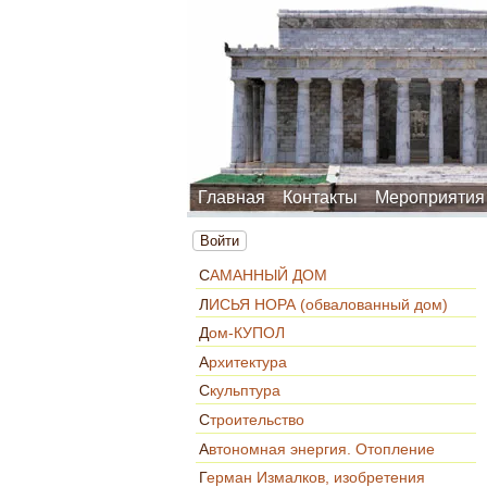
Главная
Контакты
Мероприятия
Войти
САМАННЫЙ ДОМ
ЛИСЬЯ НОРА (обвалованный дом)
Дом-КУПОЛ
Архитектура
Скульптура
Строительство
Автономная энергия. Отопление
Герман Измалков, изобретения