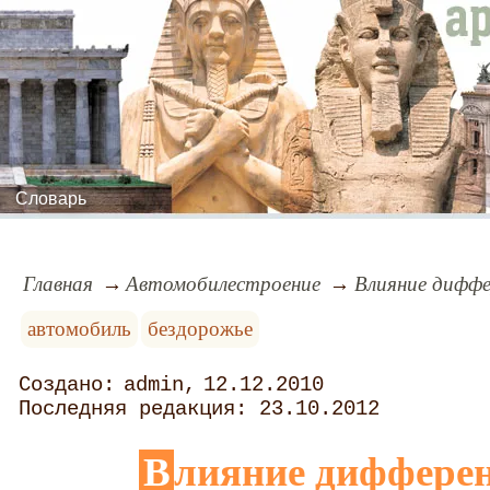
Словарь
Главная
Автомобилестроение
Влияние диффе
автомобиль
бездорожье
admin
12.12.2010
23.10.2012
Влияние дифференциала на