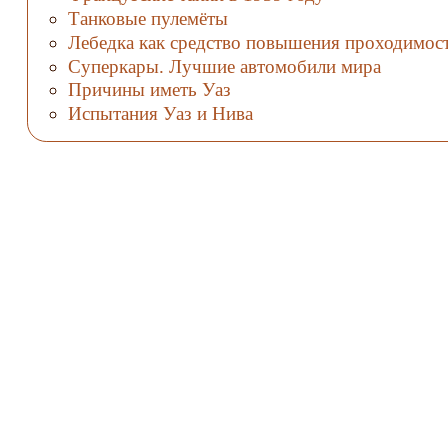
Танковые пулемёты
Лебедка как средство повышения проходимос
Суперкары. Лучшие автомобили мира
Причины иметь Уаз
Испытания Уаз и Нива