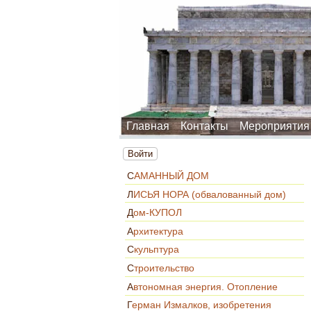
Главная
Контакты
Мероприятия
Войти
САМАННЫЙ ДОМ
ЛИСЬЯ НОРА (обвалованный дом)
Дом-КУПОЛ
Архитектура
Скульптура
Строительство
Автономная энергия. Отопление
Герман Измалков, изобретения