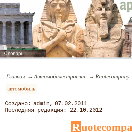
Словарь
Главная
Автомобилестроение
Ruotecompany
автомобиль
admin
07.02.2011
22.10.2012
Ruotecomp