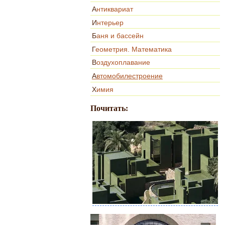
Антиквариат
Интерьер
Баня и бассейн
Геометрия. Математика
Воздухоплавание
Автомобилестроение
Химия
Почитать: