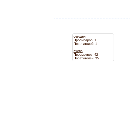
сегодня
Просмотров: 1
Посетителей: 1
вчера
Просмотров: 42
Посетителей: 35