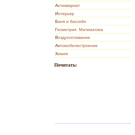
Антиквариат
Интерьер
Баня и бассейн
Геометрия. Математика
Воздухоплавание
Автомобилестроение
Химия
Почитать: