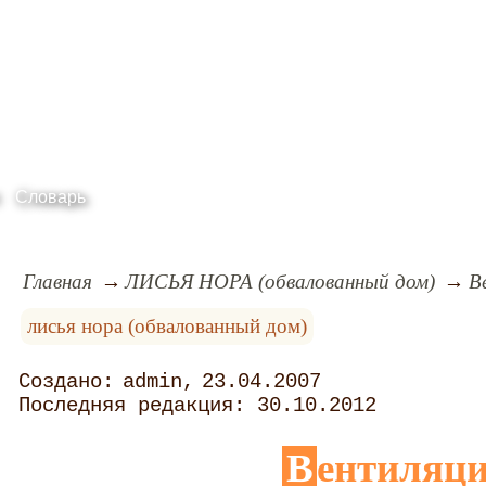
Словарь
Главная
ЛИСЬЯ НОРА (обвалованный дом)
В
лисья нора (обвалованный дом)
admin
23.04.2007
30.10.2012
Вентиляц