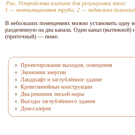
Рис. Устройство клапана для регулировки тяги:
1 — вентиляционная труба; 2 — задвижка (клапан)
В небольших помещениях можно установить одну в
разделенную на два канала. Один канал (вытяжной) 
(приточный) — ниже.
Проектирование выходов, освещения
Экономия энергии
Ландшафт и заглублённое здание
Криволинейные конструкции
Два решения лисьей норы
Выгоды заглублённого здания
Дом-галерея