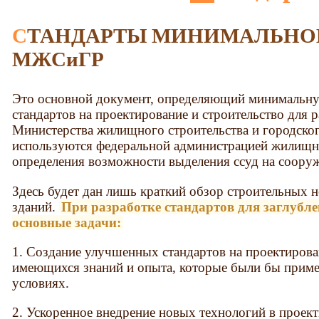
СТАНДАРТЫ МИНИМАЛЬНОЙ ПРИГОДНОСТИ
МЖСиГР
Это основной документ, определяющий минимальну
стандартов на проектирование и строительство для
Министерства жилищного строительства и городског
используются федеральной администрацией жилищно
определения возможности выделения ссуд на сооруж
Здесь будет дан лишь краткий обзор строительных 
зданий.
При разработке стандартов для заглубле
основные задачи:
1. Создание улучшенных стандартов на проектирован
имеющихся знаний и опыта, которые были бы прим
условиях.
2. Ускоренное внедрение новых технологий в проект