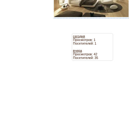
сегодня
Просмотров: 1
Посетителей: 1
вчера
Просмотров: 42
Посетителей: 35