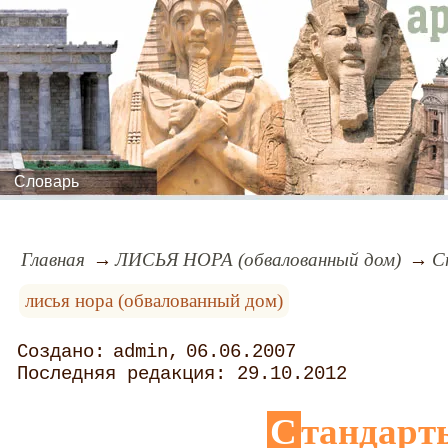
Словарь
Главная
ЛИСЬЯ НОРА (обвалованный дом)
С
лисья нора (обвалованный дом)
admin
06.06.2007
29.10.2012
Стандарт