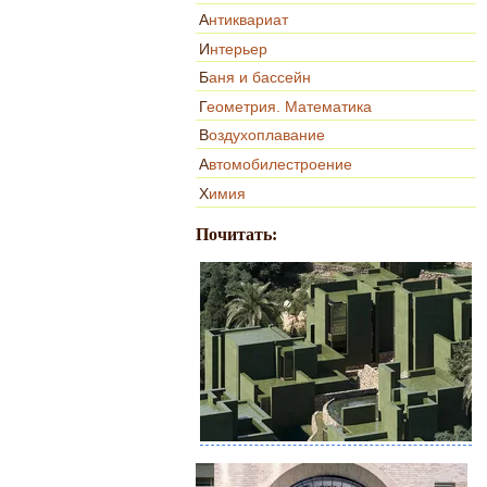
Антиквариат
Интерьер
Баня и бассейн
Геометрия. Математика
Воздухоплавание
Автомобилестроение
Химия
Почитать: