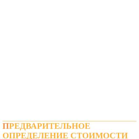
ПРЕДВАРИТЕЛЬНОЕ
ОПРЕДЕЛЕНИЕ СТОИМОСТИ