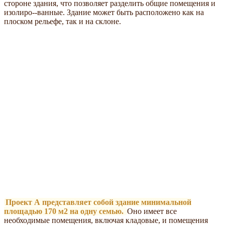
стороне здания, что позволяет разделить общие помещения и
изолиро--ванные. Здание может быть расположено как на
плоском рельефе, так и на склоне.
Проект А представляет собой здание минимальной
площадью 170 м2 на одну семью.
Оно имеет все
необходимые помещения, включая кладовые, и помещения