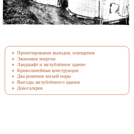
Проектирование выходов, освещения
Экономия энергии
Ландшафт и заглублённое здание
Криволинейные конструкции
Два решения лисьей норы
Выгоды заглублённого здания
Дом-галерея