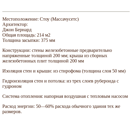
Местоположение: Стоу (Массачусетс)
Архитектор:
Джон Бернард
Общая площадь: 214 м2
Толщина засыпки: 375 мм
Конструкции: стены железобетонные предварительно
напряженные толщиной 200 мм; крыша из сборных
железобетонных плит толщиной 200 мм
Изоляция стен и крыши: из стирофома (толщина слоя 50 мм)
Гидроизоляция стен и потолка: из трех слоев рубероида с
гудроном
Система отопления: напорная воздушная с тепловым насосом
Расход энергии: 50—60% расхода обычного здания тех же
размеров.