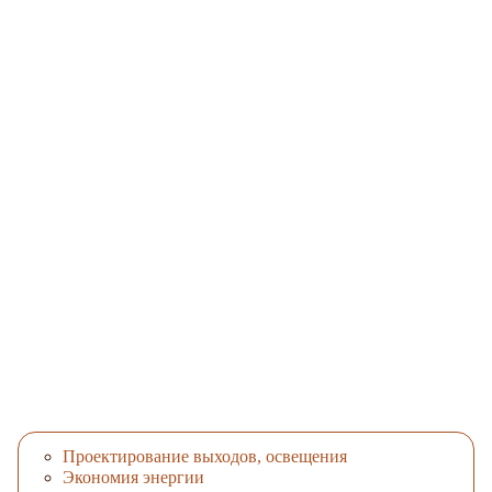
Проектирование выходов, освещения
Экономия энергии