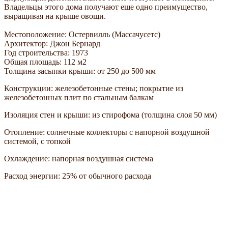
Владельцы этого дома получают еще одно преимущество,
выращивая на крыше овощи.
Местоположение: Остервилль (Массачусетс)
Архитектор: Джон Бернард
Год строительства: 1973
Общая площадь: 112 м2
Толщина засыпки крыши: от 250 до 500 мм
Конструкции: железобетонные стены; покрытие из
железобетонных плит по стальным балкам
Изоляция стен и крыши: из стирофома (толщина слоя 50 мм)
Отопление: солнечные коллекторы с напорной воздушной
системой, с топкой
Охлаждение: напорная воздушная система
Расход энергии: 25% от обычного расхода