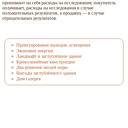
принимают на себя расходы на исследования; покупатель
оплачивает, расходы на исследования в случае
положительных результатов, а продавец — в случае
отрицательных результатов.
Проектирование выходов, освещения
Экономия энергии
Ландшафт и заглублённое здание
Криволинейные конструкции
Два решения лисьей норы
Выгоды заглублённого здания
Дом-галерея