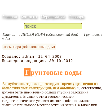
Главная
Контакты
Мероприятия
Словарь
Главная
ЛИСЬЯ НОРА (обвалованный дом)
Грунтовые
воды
лисья нора (обвалованный дом)
admin
12.04.2007
30.10.2012
Грунтовые воды
Заглубленное здание проектируют преимущественно из
более тяжелых конструкций, чем обычное,
и, естественно,
должна быть значительно больше глубина заложения
фундамента. В связи с этим геологические и
гидрогеологические условия имеют особенно важное
значение при выборе местоположения здания, а также при