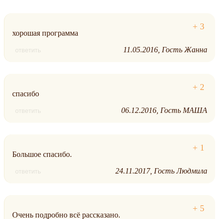
хорошая программа
11.05.2016
Гость Жанна
ответить
спасибо
06.12.2016
Гость МАША
ответить
Большое спасибо.
24.11.2017
Гость Людмила
ответить
Очень подробно всё рассказано.