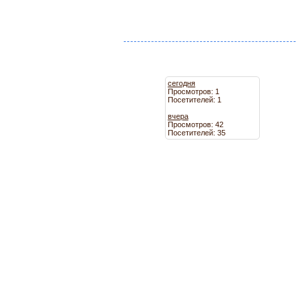
сегодня
Просмотров: 1
Посетителей: 1
вчера
Просмотров: 42
Посетителей: 35