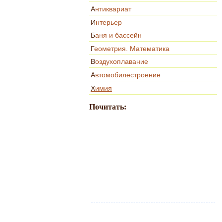
Антиквариат
Интерьер
Баня и бассейн
Геометрия. Математика
Воздухоплавание
Автомобилестроение
Химия
Почитать: