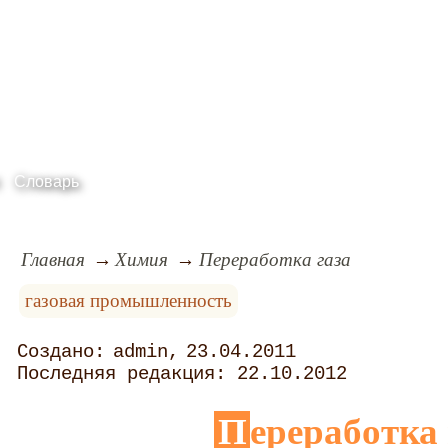
Словарь
Главная
Химия
Переработка газа
газовая промышленность
admin
23.04.2011
22.10.2012
Переработка