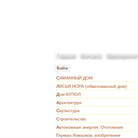
Главная
Контакты
Мероприятия
Войти
САМАННЫЙ ДОМ
ЛИСЬЯ НОРА (обвалованный дом)
Дом-КУПОЛ
Архитектура
Скульптура
Строительство
Автономная энергия. Отопление
Герман Измалков, изобретения