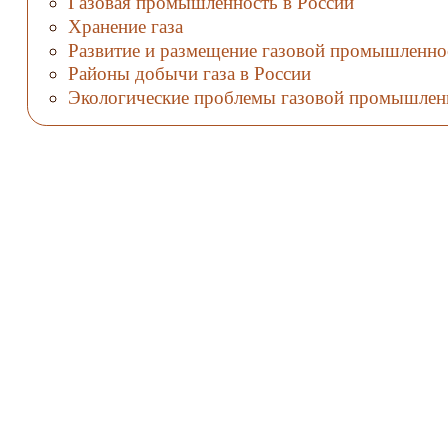
Газовая промышленность в России
Хранение газа
Развитие и размещение газовой промышленно
Районы добычи газа в России
Экологические проблемы газовой промышлен