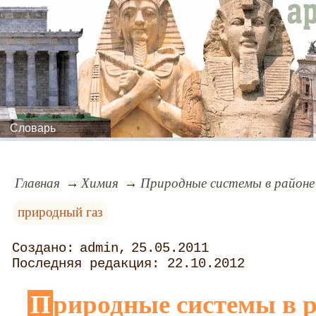
Словарь
Главная
Химия
Природные системы в районе
природный газ
admin
25.05.2011
22.10.2012
Природные системы в районе газовых