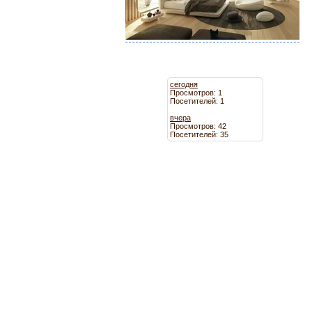
сегодня
Просмотров: 1
Посетителей: 1
вчера
Просмотров: 42
Посетителей: 35