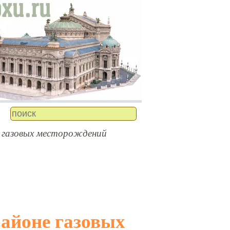
 газовых месторождений