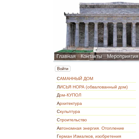
Главная
Контакты
Мероприятия
Войти
САМАННЫЙ ДОМ
ЛИСЬЯ НОРА (обвалованный дом)
Дом-КУПОЛ
Архитектура
Скульптура
Строительство
Автономная энергия. Отопление
Герман Измалков, изобретения