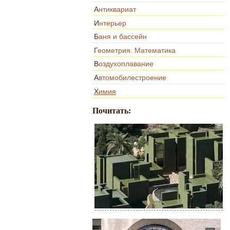
Антиквариат
Интерьер
Баня и бассейн
Геометрия. Математика
Воздухоплавание
Автомобилестроение
Химия
Почитать: