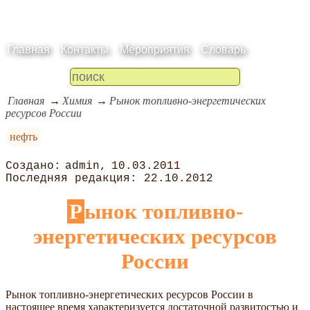
Главная
Контакты
Мероприятия
Словарь
Главная
Химия
Рынок топливно-энергетических
ресурсов России
нефть
admin
10.03.2011
22.10.2012
Рынок топливно-
энергетических ресурсов
России
Рынок топливно-энергетических ресурсов России в
настоящее время характеризуется достаточной развитостью и