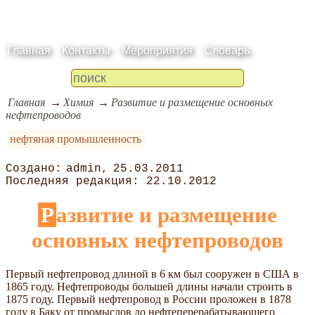
Главная
Контакты
Мероприятия
Словарь
Главная
Химия
Развитие и размещение основных
нефтепроводов
нефтяная промышленность
admin
25.03.2011
22.10.2012
Развитие и размещение
основных нефтепроводов
Первый нефтепровод длиной в 6 км был сооружен в США в
1865 году. Нефтепроводы большей длины начали строить в
1875 году. Первый нефтепровод в России проложен в 1878
году в Баку от промыслов до нефтеперерабатывающего