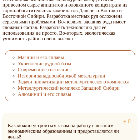
привозном сырье аппатитов и оловянного концентрата из
горно-обогатительных комбинатов Дальнего Востока и
Восточной Сибири. Разработка местных руд осложнена
серьезными проблемами. Во-первых, здешняя руда имеет
сложный состав. Разработать технологию для ее
использования не просто. Во-вторых, экологическая
уязвимость района очень высока.
Магний и его сплавы
Укрепление рудной базы
Современное состояние
История западносибирской металлургии
Задачи приватизации металлургического комплекса
Металлургический комплекс Западной Сибири
Алюминий и его сплавы
Как можно устроиться к вам на работу с высшим
экономическим образованием и предоставляется ли
жильё