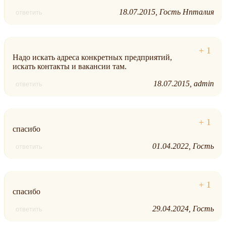
18.07.2015
Гость Нпталия
ответить
Надо искать адреса конкретных предприятий,
искать контакты и вакансии там.
18.07.2015
admin
ответить
спасибо
01.04.2022
Гость
ответить
спасибо
29.04.2024
Гость
ответить