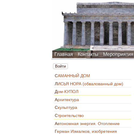
Главная
Контакты
Мероприятия
Войти
САМАННЫЙ ДОМ
ЛИСЬЯ НОРА (обвалованный дом)
Дом-КУПОЛ
Архитектура
Скульптура
Строительство
Автономная энергия. Отопление
Герман Измалков, изобретения