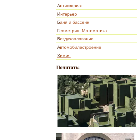
Антиквариат
Интерьер
Баня и бассейн
Геометрия. Математика
Воздухоплавание
Автомобилестроение
Химия
Почитать: