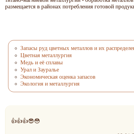
размещается в районах потребления готовой продук
Запасы руд цветных металлов и их распределе
Цветная металлургия
Медь и её сплавы
Урал и Зауралье
Экономическая оценка запасов
Экология и металлургия
👍👍👍😎😳