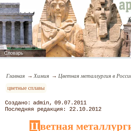
Словарь
Главная
Химия
Цветная металлургия в Росси
цветные сплавы
admin
09.07.2011
22.10.2012
Цветная металлург