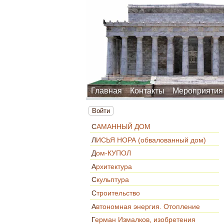
Главная
Контакты
Мероприятия
Войти
САМАННЫЙ ДОМ
ЛИСЬЯ НОРА (обвалованный дом)
Дом-КУПОЛ
Архитектура
Скульптура
Строительство
Автономная энергия. Отопление
Герман Измалков, изобретения