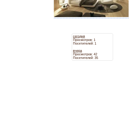
сегодня
Просмотров: 1
Посетителей: 1
вчера
Просмотров: 42
Посетителей: 35