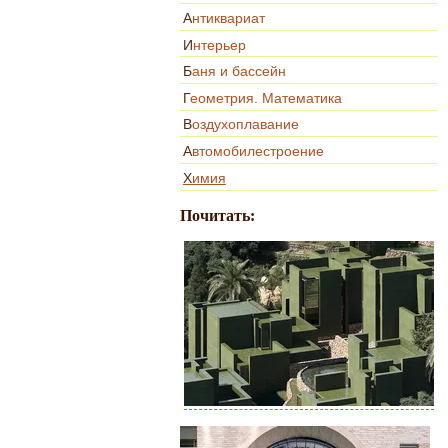
Антиквариат
Интерьер
Баня и бассейн
Геометрия. Математика
Воздухоплавание
Автомобилестроение
Химия
Почитать: