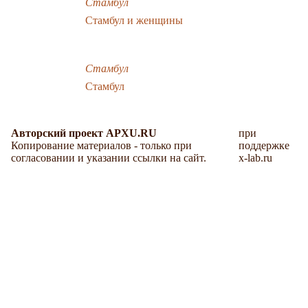
Стамбул
Стамбул и женщины
Стамбул
Стамбул
Авторский проект APXU.RU
при
Копирование материалов - только при
поддержке
согласовании и указании ссылки на сайт.
x-lab.ru