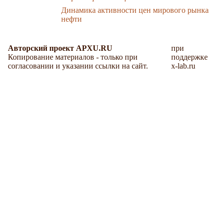
Динамика активности цен мирового рынка
нефти
Авторский проект APXU.RU
при
Копирование материалов - только при
поддержке
согласовании и указании ссылки на сайт.
x-lab.ru