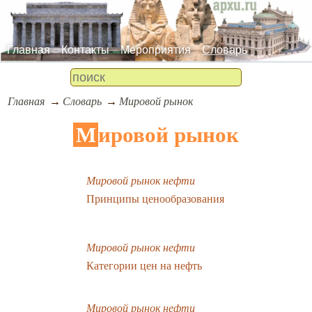
Главная
Контакты
Мероприятия
Словарь
Главная
Словарь
Мировой рынок
Мировой рынок
Мировой рынок нефти
Принципы ценообразования
Мировой рынок нефти
Категории цен на нефть
Мировой рынок нефти