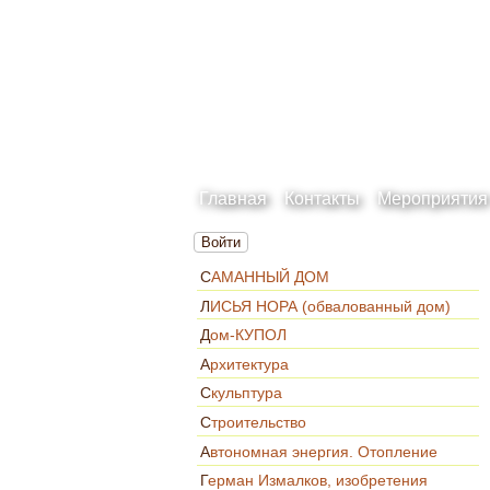
Главная
Контакты
Мероприятия
Войти
САМАННЫЙ ДОМ
ЛИСЬЯ НОРА (обвалованный дом)
Дом-КУПОЛ
Архитектура
Скульптура
Строительство
Автономная энергия. Отопление
Герман Измалков, изобретения