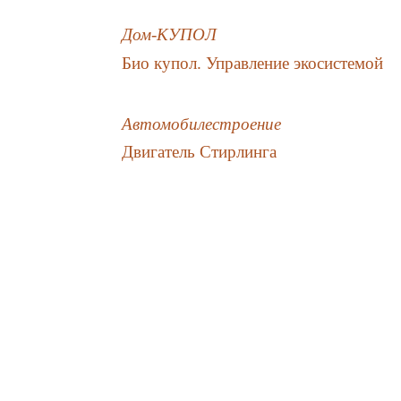
Дом-КУПОЛ
Био купол. Управление экосистемой
Автомобилестроение
Двигатель Стирлинга