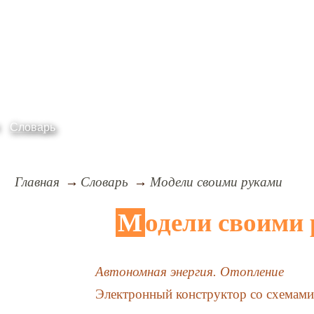
Словарь
Главная
Словарь
Модели своими руками
Модели своими
Автономная энергия. Отопление
Электронный конструктор со схемам