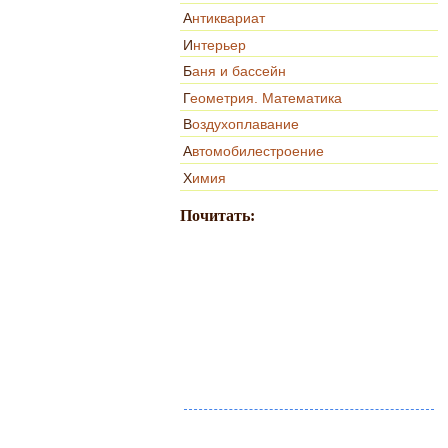
Антиквариат
Интерьер
Баня и бассейн
Геометрия. Математика
Воздухоплавание
Автомобилестроение
Химия
Почитать: