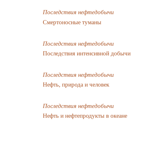
Последствия нефтедобычи
Смертоносные туманы
Последствия нефтедобычи
Последствия интенсивной добычи
Последствия нефтедобычи
Нефть, природа и человек
Последствия нефтедобычи
Нефть и нефтепродукты в океане