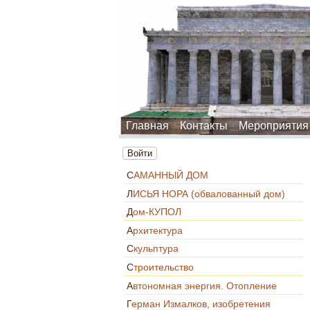
Главная
Контакты
Мероприятия
Войти
САМАННЫЙ ДОМ
ЛИСЬЯ НОРА (обвалованный дом)
Дом-КУПОЛ
Архитектура
Скульптура
Строительство
Автономная энергия. Отопление
Герман Измалков, изобретения