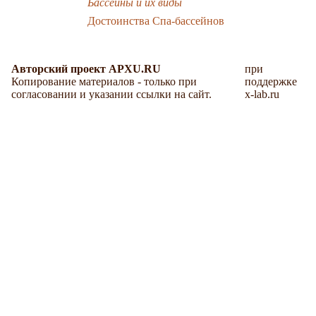
Бассейны и их виды
Достоинства Спа-бассейнов
Авторский проект APXU.RU
при
Копирование материалов - только при
поддержке
согласовании и указании ссылки на сайт.
x-lab.ru